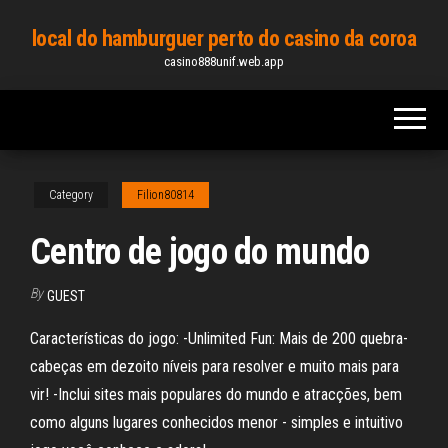
Skip
local do hamburguer perto do casino da coroa
to
casino888unif.web.app
the
content
Category
Filion80814
Centro de jogo do mundo
By
GUEST
Características do jogo: -Unlimited Fun: Mais de 200 quebra-
cabeças em dezoito níveis para resolver e muito mais para
vir! -Inclui sites mais populares do mundo e atracções, bem
como alguns lugares conhecidos menor - simples e intuitivo