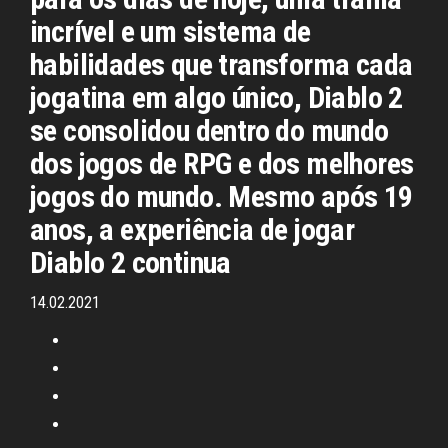
incrível e um sistema de
habilidades que transforma cada
jogatina em algo único, Diablo 2
se consolidou dentro do mundo
dos jogos de RPG e dos melhores
jogos do mundo. Mesmo após 19
anos, a experiência de jogar
Diablo 2 continua
14.02.2021