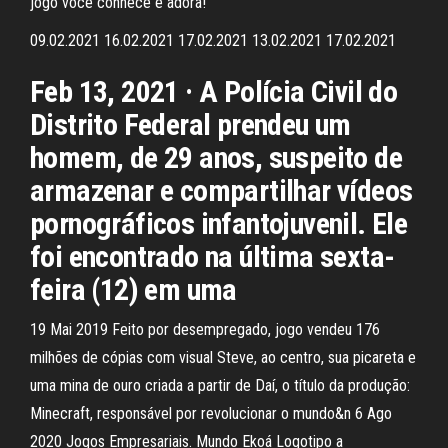
jogo você conhece e adora!
09.02.2021 16.02.2021 17.02.2021 13.02.2021 17.02.2021
Feb 13, 2021 · A Polícia Civil do
Distrito Federal prendeu um
homem, de 29 anos, suspeito de
armazenar e compartilhar vídeos
pornográficos infantojuvenil. Ele
foi encontrado na última sexta-
feira (12) em uma
19 Mai 2019 Feito por desempregado, jogo vendeu 176
milhões de cópias com visual Steve, ao centro, sua picareta e
uma mina de ouro criada a partir de Daí, o título da produção:
Minecraft, responsável por revolucionar o mundo&n 6 Ago
2020 Jogos Empresariais. Mundo Ekoá Logotipo a