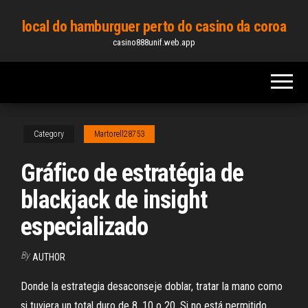
Skip
local do hamburguer perto do casino da coroa
to
casino888unif.web.app
the
content
Category
Martorell28753
Gráfico de estratégia de
blackjack de insight
especializado
By
AUTHOR
Donde la estrategia desaconseje doblar, tratar la mano como
si tuviera un total duro de 8, 10 o 20. Si no está permitido