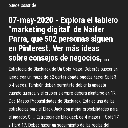
puede pasar de
07-may-2020 - Explora el tablero
"marketing digital" de Naifer
Parra, que 502 personas siguen
en Pinterest. Ver más ideas
sobre consejos de negocios, …
Estrategia de Blackjack de Un Solo Mazo. Deberás buscar un
juego con un mazo de 52 cartas donde puedas hacer Split 3
o 4 veces. También deben permitirte doblar la apuesta
cuando quieras, y el crupier siempre deberá plantarse en 17.
Dos Mazos Probabilidades de Blackjack. Esta es una de las
estrategias para el Black Jack con mejor probabilidades para
el jugador. Si … Estrategia de blackjack de 4 mazos – Soft 17
y Hard 17. Debes hacer un seguimiento de las reglas del