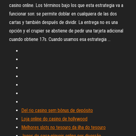
casino online. Los términos bajo los que esta estrategia va a
funcionar son: se permite doblar en cualquiera de las dos
cartas y también después de dividir. La entrega no es una
opción y el crupier se abstiene de pedir una tarjeta adicional
cuando obtiene 17s. Cuando usamos esa estrategia …
Del rio casino sem bônus de depósito
Loja online do casino de hollywood
Melhores slots no tesouro da ilha do tesouro
Jogos de caça-níqueis online por diversão