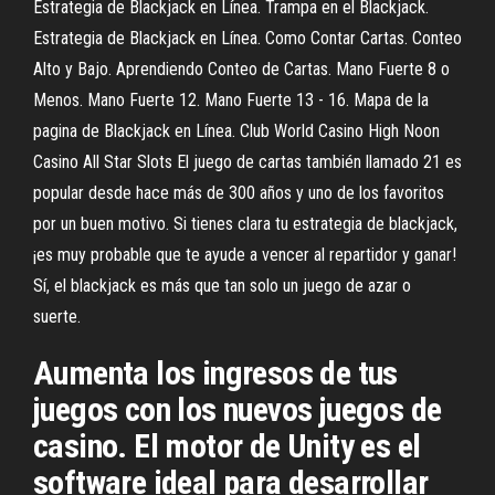
Estrategia de Blackjack en Línea. Trampa en el Blackjack.
Estrategia de Blackjack en Línea. Como Contar Cartas. Conteo
Alto y Bajo. Aprendiendo Conteo de Cartas. Mano Fuerte 8 o
Menos. Mano Fuerte 12. Mano Fuerte 13 - 16. Mapa de la
pagina de Blackjack en Línea. Club World Casino High Noon
Casino All Star Slots El juego de cartas también llamado 21 es
popular desde hace más de 300 años y uno de los favoritos
por un buen motivo. Si tienes clara tu estrategia de blackjack,
¡es muy probable que te ayude a vencer al repartidor y ganar!
Sí, el blackjack es más que tan solo un juego de azar o
suerte.
Aumenta los ingresos de tus
juegos con los nuevos juegos de
casino. El motor de Unity es el
software ideal para desarrollar