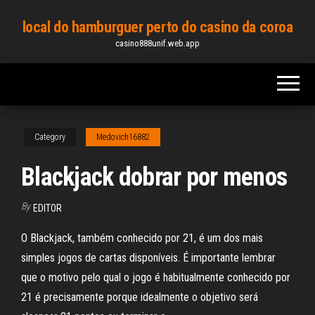
Skip
local do hamburguer perto do casino da coroa
to
casino888unif.web.app
the
content
Category
Medovich16882
Blackjack dobrar por menos
By
EDITOR
O Blackjack, também conhecido por 21, é um dos mais
simples jogos de cartas disponíveis. É importante lembrar
que o motivo pelo qual o jogo é habitualmente conhecido por
21 é precisamente porque idealmente o objetivo será