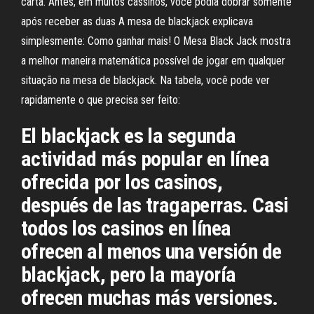
carta. Antes, em muitos cassinos, você podia dobrar somente
após receber as duas A mesa de blackjack explicava
simplesmente: Como ganhar mais! O Mesa Black Jack mostra
a melhor maneira matemática possível de jogar em qualquer
situação na mesa de blackjack. Na tabela, você pode ver
rapidamente o que precisa ser feito:
El blackjack es la segunda
actividad más popular en línea
ofrecida por los casinos,
después de las tragaperras. Casi
todos los casinos en línea
ofrecen al menos una versión de
blackjack, pero la mayoría
ofrecen muchas más versiones.