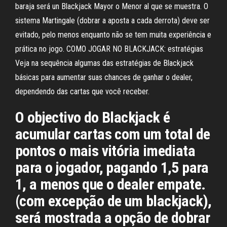
baraja será un Blackjack Mayor o Menor al que se muestra. O
sistema Martingale (dobrar a aposta a cada derrota) deve ser
evitado, pelo menos enquanto não se tem muita experiência e
prática no jogo. COMO JOGAR NO BLACKJACK: estratégias
Veja na sequência algumas das estratégias de Blackjack
básicas para aumentar suas chances de ganhar o dealer,
dependendo das cartas que você receber.
O objectivo do Blackjack é
acumular cartas com um total de
pontos o mais vitória imediata
para o jogador, pagando 1,5 para
1, a menos que o dealer empate.
(com excepção de um blackjack),
será mostrada a opção de dobrar