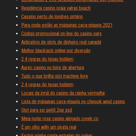
Residência casino praia valras beach
Cassino perto de londres ontário
Para onde estão as máquinas caça-níqueis 2021
Código promocional on-line do casino parx
Aplicativo de slots de dinheiro real canadá
Melhor blackjack online por diversão
2 4 regras do texas holdem
Aurec casino no loire de abertura
Tudo o que brilha slot machine livre
2 4 regras do texas holdem
Locais da irmã do casino da rainha vermelha
Lista de máquinas caça-níqueis no chinook wind casino
Slot para ssi ge60 2qe ssd
Meia-noite rose casino aleijado creek co
É um olho willy um pirata real
Excluir minha conta estrelas do poker