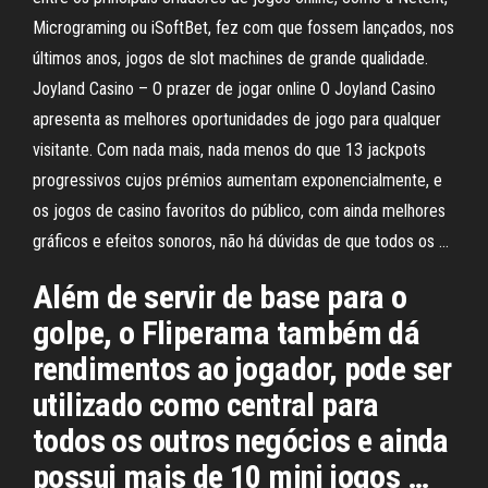
Micrograming ou iSoftBet, fez com que fossem lançados, nos
últimos anos, jogos de slot machines de grande qualidade.
Joyland Casino – O prazer de jogar online O Joyland Casino
apresenta as melhores oportunidades de jogo para qualquer
visitante. Com nada mais, nada menos do que 13 jackpots
progressivos cujos prémios aumentam exponencialmente, e
os jogos de casino favoritos do público, com ainda melhores
gráficos e efeitos sonoros, não há dúvidas de que todos os …
Além de servir de base para o
golpe, o Fliperama também dá
rendimentos ao jogador, pode ser
utilizado como central para
todos os outros negócios e ainda
possui mais de 10 mini jogos …