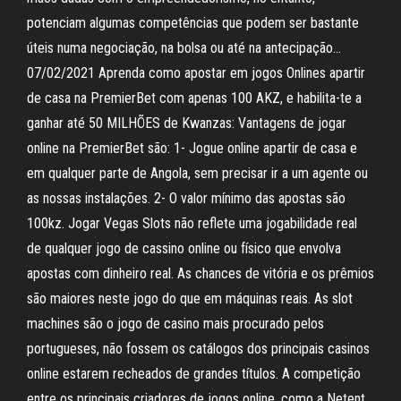
potenciam algumas competências que podem ser bastante
úteis numa negociação, na bolsa ou até na antecipação…
07/02/2021 Aprenda como apostar em jogos Onlines apartir
de casa na PremierBet com apenas 100 AKZ, e habilita-te a
ganhar até 50 MILHÕES de Kwanzas: Vantagens de jogar
online na PremierBet são: 1- Jogue online apartir de casa e
em qualquer parte de Angola, sem precisar ir a um agente ou
as nossas instalações. 2- O valor mínimo das apostas são
100kz. Jogar Vegas Slots não reflete uma jogabilidade real
de qualquer jogo de cassino online ou físico que envolva
apostas com dinheiro real. As chances de vitória e os prêmios
são maiores neste jogo do que em máquinas reais. As slot
machines são o jogo de casino mais procurado pelos
portugueses, não fossem os catálogos dos principais casinos
online estarem recheados de grandes títulos. A competição
entre os principais criadores de jogos online, como a Netent,