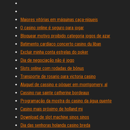
Maiores vitórias em máquinas caça-níqueis
O casino online é seguro para jogar
Bloquear motivo proibido categoria jogos de azar
Batimento cardíaco concerto casino du liban
Excluir minha conta estrelas do poker
Dia de negociação não é jogo
Slots online com rodadas de bônus
Transporte de rosario para victoria casino
Aluguel de cassino e pôquer em montgomery, al
Cassino rue sainte catherine bordeaux
Programação da mostra do casino da água quente
Casino mais próximo de holland mi
Download de slot machine sinos sinos
Dia das senhoras holanda casino breda