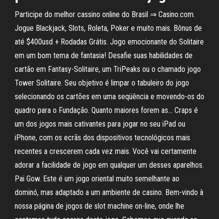
Participe do melhor cassino online do Brasil ⇒ Casino.com.
Jogue Blackjack, Slots, Roleta, Poker e muito mais. Bônus de
até $400usd + Rodadas Grátis. Jogo emocionante do Solitaire
em um bom tema de fantasia! Desafie suas habilidades de
cartão em Fantasy-Solitaire, um TriPeaks ou o chamado jogo
Tower Solitaire. Seu objetivo é limpar o tabuleiro do jogo
selecionando os cartões em uma seqüência e movendo-os do
quadro para o Fundação. Quanto maiores forem as… Craps é
um dos jogos mais cativantes para jogar no seu iPad ou
iPhone, com os ecrãs dos dispositivos tecnológicos mais
recentes a crescerem cada vez mais. Você vai certamente
adorar a facilidade de jogo em qualquer um desses aparelhos.
Pai Gow. Este é um jogo oriental muito semelhante ao
dominó, mas adaptado a um ambiente de casino. Bem-vindo à
nossa página de jogos de slot machine on-line, onde lhe