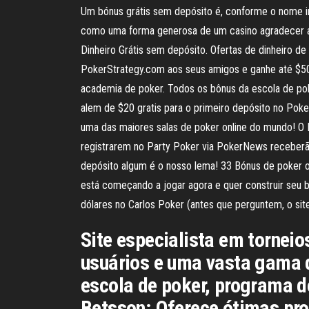
Um bónus grátis sem depósito é, conforme o nome ind
como uma forma generosa de um casino agradecer a s
Dinheiro Grátis sem depósito. Ofertas de dinheiro de 
PokerStrategy.com aos seus amigos e ganhe até $50
academia de poker. Todos os bônus da escola de poke
alem de $20 gratis para o primeiro depósito no Pok
uma das maiores salas de poker online do mundo! O
registrarem no Party Poker via PokerNews receberão
depósito algum é o nosso lema! 33 Bónus de poker o
está começando a jogar agora e quer construir seu
dólares no Carlos Poker (antes que perguntem, o si
Site especialista em tornei
usuários e uma vasta gama d
escola de poker, programa d
Betsson: Oferece ótimas pr