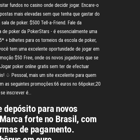
tar fundos no casino onde decidir jogar. Encare-o
apostas mais elevadas sem que tenha que gastar do
sala de poker. $500 Tell-a-Friend. Fale da
a de poker da PokerStars - é essencialmente uma
 + bilhetes para os torneios da escola de poker,
a você tem uma excelente oportunidade de jogar em
romoção $50 Free, onde os novos jogadores que se
ogar poker online gratis sem ter de efectuar
tis! ♤ Pessoal, mais um site excelente para quem
om as seguintes promoções:66 euros no 66poker;20
 se inscrever é…
e depósito para novos
Marca forte no Brasil, com
formas de pagamento.
bônus em euro.