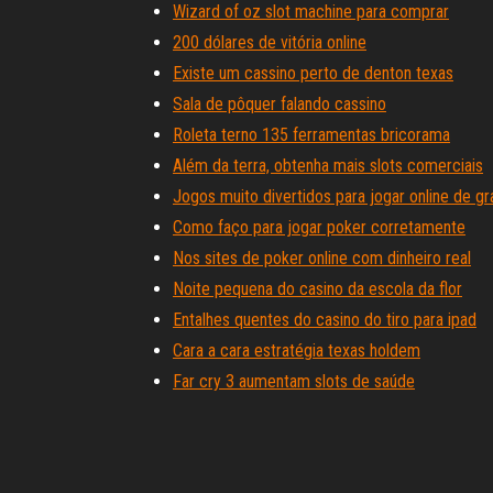
Wizard of oz slot machine para comprar
200 dólares de vitória online
Existe um cassino perto de denton texas
Sala de pôquer falando cassino
Roleta terno 135 ferramentas bricorama
Além da terra, obtenha mais slots comerciais
Jogos muito divertidos para jogar online de g
Como faço para jogar poker corretamente
Nos sites de poker online com dinheiro real
Noite pequena do casino da escola da flor
Entalhes quentes do casino do tiro para ipad
Cara a cara estratégia texas holdem
Far cry 3 aumentam slots de saúde
Freespin casino sem códigos de bônus de dep